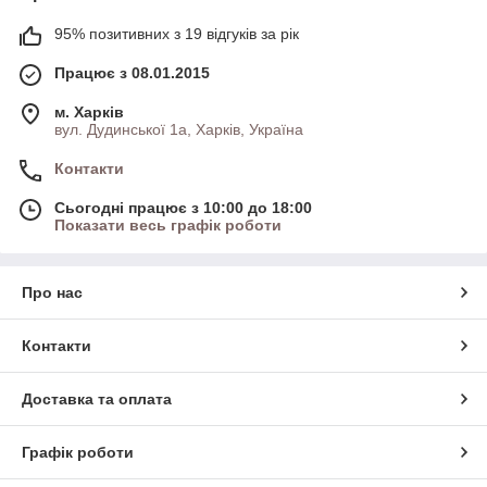
95% позитивних з 19 відгуків за рік
Працює з 08.01.2015
м. Харків
вул. Дудинської 1а, Харків, Україна
Контакти
Сьогодні працює з 10:00 до 18:00
Показати весь графік роботи
Про нас
Контакти
Доставка та оплата
Графік роботи