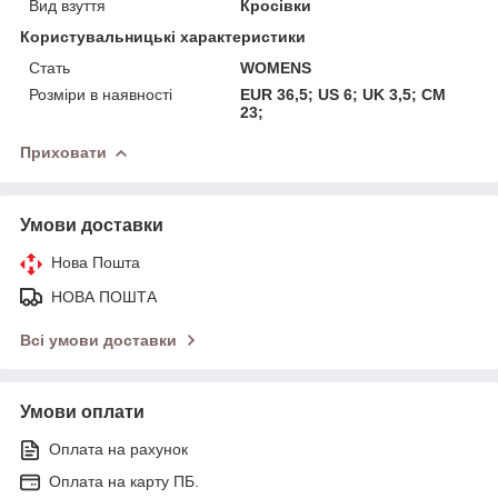
Вид взуття
Кросівки
Користувальницькі характеристики
Стать
WOMENS
Розміри в наявності
EUR 36,5; US 6; UK 3,5; CM
23;
Приховати
Умови доставки
Нова Пошта
НОВА ПОШТА
Всі умови доставки
Умови оплати
Оплата на рахунок
Оплата на карту ПБ.