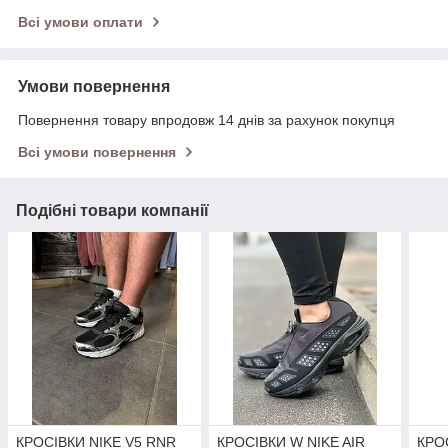
Всі умови оплати
Умови повернення
Повернення товару впродовж 14 днів за рахунок покупця
Всі умови повернення
Подібні товари компанії
КРОСІВКИ NIKE V5 RNR
КРОСІВКИ W NIKE AIR
КРО