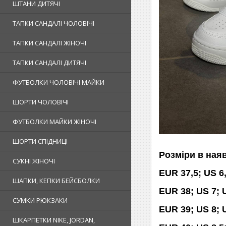
ШТАНИ ДИТЯЧІ
ТАПКИ САНДАЛІ ЧОЛОВІЧІ
ТАПКИ САНДАЛІ ЖІНОЧІ
ТАПКИ САНДАЛІ ДИТЯЧІ
ФУТБОЛКИ ЧОЛОВІЧІ МАЙКИ
ШОРТИ ЧОЛОВІЧІ
ФУТБОЛКИ МАЙКИ ЖІНОЧІ
ШОРТИ СПІДНИЦІ
Розміри в ная
СУКНІ ЖІНОЧІ
EUR 37,5; US 6,
ШАПКИ, КЕПКИ БЕЙСБОЛКИ
EUR 38; US 7; 
СУМКИ РЮКЗАКИ
EUR 39; US 8; 
ШКАРПЕТКИ NIKE, JORDAN,