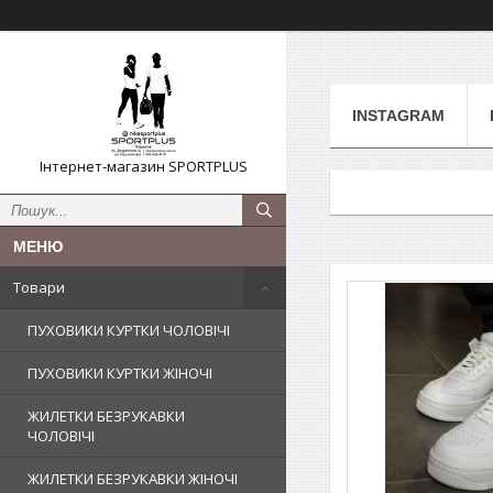
INSTAGRAM
Інтернет-магазин SPORTPLUS
Товари
ПУХОВИКИ КУРТКИ ЧОЛОВІЧІ
ПУХОВИКИ КУРТКИ ЖІНОЧІ
ЖИЛЕТКИ БЕЗРУКАВКИ
ЧОЛОВІЧІ
ЖИЛЕТКИ БЕЗРУКАВКИ ЖІНОЧІ