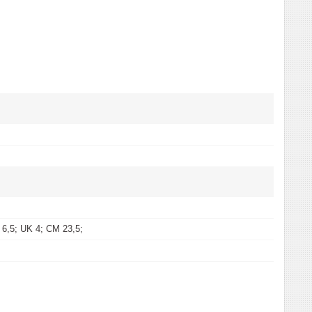
6,5; UK 4; CM 23,5;