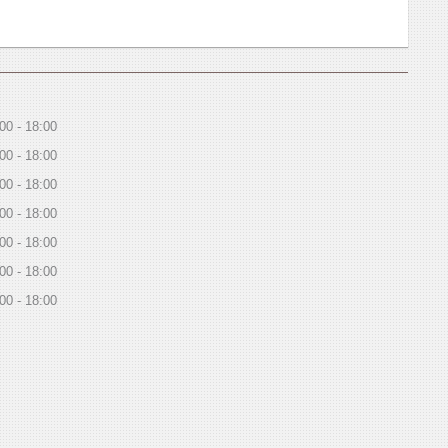
:00
18:00
:00
18:00
:00
18:00
:00
18:00
:00
18:00
:00
18:00
:00
18:00