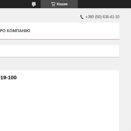
Кошик
+380 (50) 636-41-10
РО КОМПАНІЮ
19-100