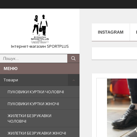
INSTAGRAM
Інтернет-магазин SPORTPLUS
Товари
ПУХОВИКИ КУРТКИ ЧОЛОВІЧІ
ПУХОВИКИ КУРТКИ ЖІНОЧІ
ЖИЛЕТКИ БЕЗРУКАВКИ
ЧОЛОВІЧІ
ЖИЛЕТКИ БЕЗРУКАВКИ ЖІНОЧІ