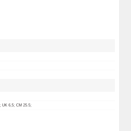
 UK 6,5; CM 25.5;