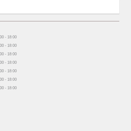
:00
18:00
:00
18:00
:00
18:00
:00
18:00
:00
18:00
:00
18:00
:00
18:00