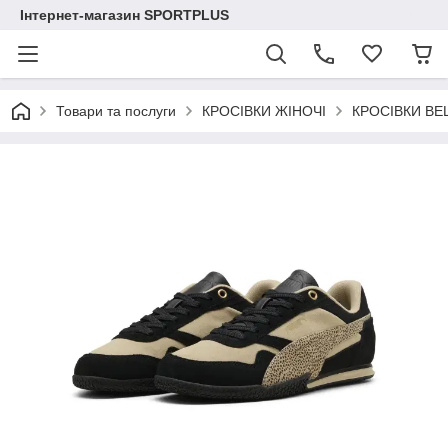
Інтернет-магазин SPORTPLUS
Товари та послуги
КРОСІВКИ ЖІНОЧІ
КРОСІВКИ BEL