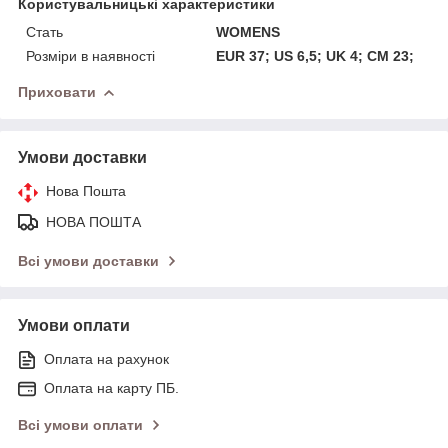
Користувальницькі характеристики
Стать
WOMENS
Розміри в наявності
EUR 37; US 6,5; UK 4; CM 23;
Приховати
Умови доставки
Нова Пошта
НОВА ПОШТА
Всі умови доставки
Умови оплати
Оплата на рахунок
Оплата на карту ПБ.
Всі умови оплати