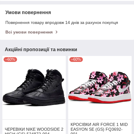
Умови повернення
Повернення товару впродовж 14 днів за рахунок покупця
Всі умови повернення
Акційні пропозиції та новинки
–60%
–60%
КРОСІВКИ AIR FORCE 1 MID
ЧЕРЕВІКИ NIKE WOODSIDE 2
EASYON SE (GS) FQ3692-
HIGH (GS) 524872-004
001