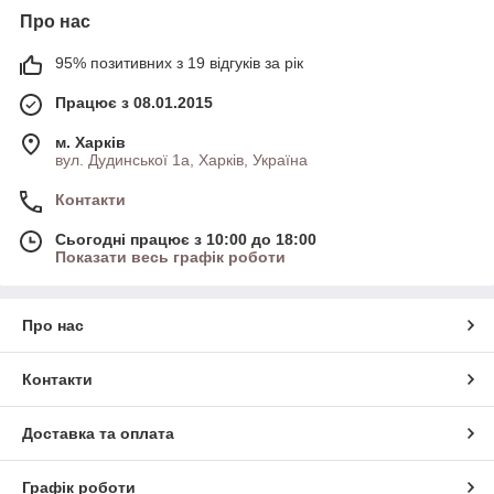
Про нас
95% позитивних з 19 відгуків за рік
Працює з 08.01.2015
м. Харків
вул. Дудинської 1а, Харків, Україна
Контакти
Сьогодні працює з 10:00 до 18:00
Показати весь графік роботи
Про нас
Контакти
Доставка та оплата
Графік роботи