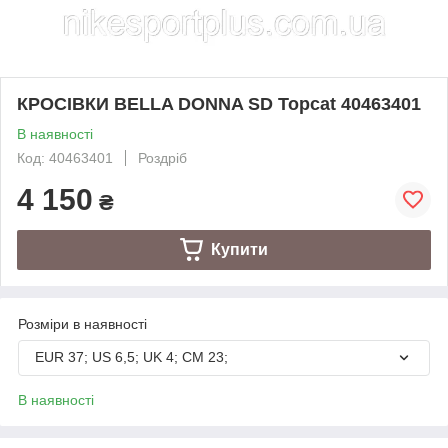
КРОСІВКИ BELLA DONNA SD Topcat 40463401
В наявності
Код: 40463401
Роздріб
4 150
₴
Купити
Розміри в наявності
EUR 37; US 6,5; UK 4; CM 23;
В наявності