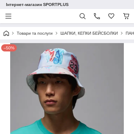
Інтернет-магазин SPORTPLUS
Товари та послуги
ШАПКИ, КЕПКИ БЕЙСБОЛКИ
ПАН
–50%