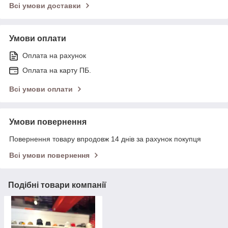
Всі умови доставки
Умови оплати
Оплата на рахунок
Оплата на карту ПБ.
Всі умови оплати
Умови повернення
Повернення товару впродовж 14 днів за рахунок покупця
Всі умови повернення
Подібні товари компанії