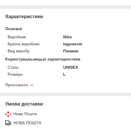
Характеристики
Основні
Виробник
Nike
Країна виробник
Індонезія
Вид виробу
Панама
Користувальницькі характеристики
Стать
UNISEX
Розміри
L
Приховати
Умови доставки
Нова Пошта
НОВА ПОШТА