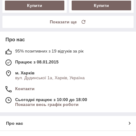
Купити
Купити
Показати ще
Про нас
95% позитивних з 19 відгуків за рік
Працює з 08.01.2015
м. Харків
вул. Дудинської 1а, Харків, Україна
Контакти
Сьогодні працює з 10:00 до 18:00
Показати весь графік роботи
Про нас