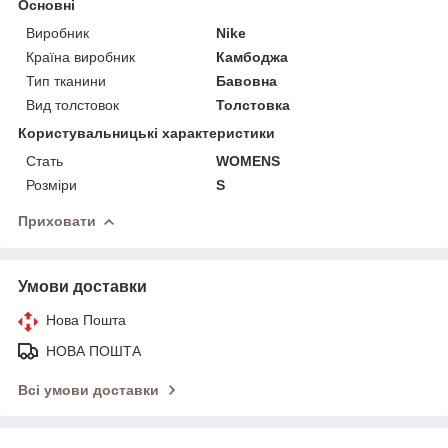
Основні
Виробник
Nike
Країна виробник
Камбоджа
Тип тканини
Бавовна
Вид толстовок
Толстовка
Користувальницькі характеристики
Стать
WOMENS
Розміри
S
Приховати
Умови доставки
Нова Пошта
НОВА ПОШТА
Всі умови доставки