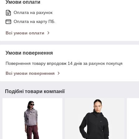
Умови оплати
Оплата на рахунок
Оплата на карту ПБ.
Всі умови оплати
Умови повернення
Повернення товару впродовж 14 днів за рахунок покупця
Всі умови повернення
Подібні товари компанії