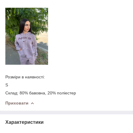
Розміри в наявності:
S
Склад: 80% бавовна, 20% полiестер
Приховати
Характеристики