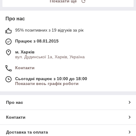
Показати ще
Про нас
95% позитивних з 19 відгуків за рік
Працює з 08.01.2015
м. Харків
вул. Дудинської 1а, Харків, Україна
Контакти
Сьогодні працює з 10:00 до 18:00
Показати весь графік роботи
Про нас
Контакти
Доставка та оплата