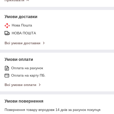
Умови доставки
Нова Пошта
НОВА ПОШТА
Всі умови доставки
Умови оплати
Оплата на рахунок
Оплата на карту ПБ.
Всі умови оплати
Умови повернення
Повернення товару впродовж 14 днів за рахунок покупця