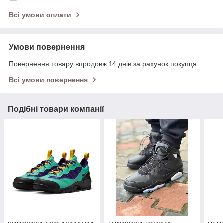
Всі умови оплати
Умови повернення
Повернення товару впродовж 14 днів за рахунок покупця
Всі умови повернення
Подібні товари компанії