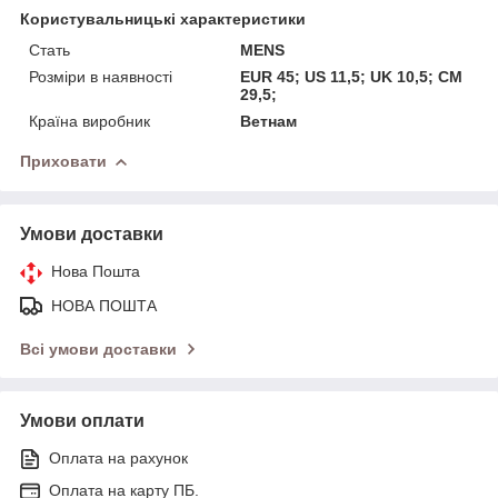
Користувальницькі характеристики
Стать
MENS
Розміри в наявності
EUR 45; US 11,5; UK 10,5; CM
29,5;
Країна виробник
Ветнам
Приховати
Умови доставки
Нова Пошта
НОВА ПОШТА
Всі умови доставки
Умови оплати
Оплата на рахунок
Оплата на карту ПБ.