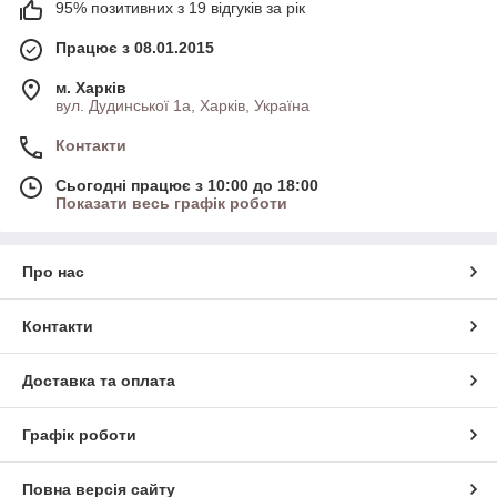
95% позитивних з 19 відгуків за рік
Працює з 08.01.2015
м. Харків
вул. Дудинської 1а, Харків, Україна
Контакти
Сьогодні працює з 10:00 до 18:00
Показати весь графік роботи
Про нас
Контакти
Доставка та оплата
Графік роботи
Повна версія сайту