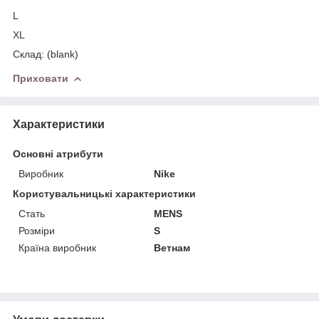
L
XL
Склад: (blank)
Приховати
Характеристики
Основні атрибути
Виробник
Nike
Користувальницькі характеристики
Стать
MENS
Розміри
S
Країна виробник
Ветнам