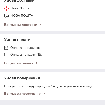
Умови доставки
Нова Пошта
НОВА ПОШТА
Всі умови доставки
Умови оплати
Оплата на рахунок
Оплата на карту ПБ.
Всі умови оплати
Умови повернення
Повернення товару впродовж 14 днів за рахунок покупця
Всі умови повернення