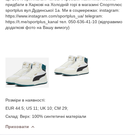
придбати в Харкові на Холодній горі в магазині Спортплюс
sportplus вул.Дудинської 1а. Ми в соцмережах: instagram:
https://www.instagram.com/sportplus_ua/ telegram:
https://t.me/sportplus_kanal тел. 050-636-41-10 (відправимо
додаткові фото на Вашу вимогу)
Розміри в наявності:
EUR 44.5; US 11; UK 10; CM 29;
Склад: Верх: 100% синтетичні матеріали
Приховати