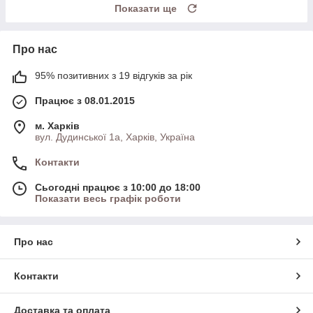
Показати ще
Про нас
95% позитивних з 19 відгуків за рік
Працює з 08.01.2015
м. Харків
вул. Дудинської 1а, Харків, Україна
Контакти
Сьогодні працює з 10:00 до 18:00
Показати весь графік роботи
Про нас
Контакти
Доставка та оплата