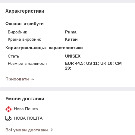
Характеристики
Основні атрибути
Виробник
Puma
Країна виробник
Китай
Користувальницькі характеристики
Стать
UNISEX
Розміри в наявності
EUR 44.5; US 11; UK 10; CM
29;
Приховати
Умови доставки
Нова Пошта
НОВА ПОШТА
Всі умови доставки