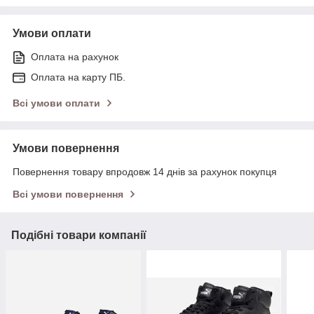
Умови оплати
Оплата на рахунок
Оплата на карту ПБ.
Всі умови оплати
Умови повернення
Повернення товару впродовж 14 днів за рахунок покупця
Всі умови повернення
Подібні товари компанії