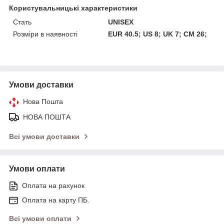
Користувальницькі характеристики
Стать
UNISEX
Розміри в наявності
EUR 40.5; US 8; UK 7; CM 26;
Умови доставки
Нова Пошта
НОВА ПОШТА
Всі умови доставки
Умови оплати
Оплата на рахунок
Оплата на карту ПБ.
Всі умови оплати