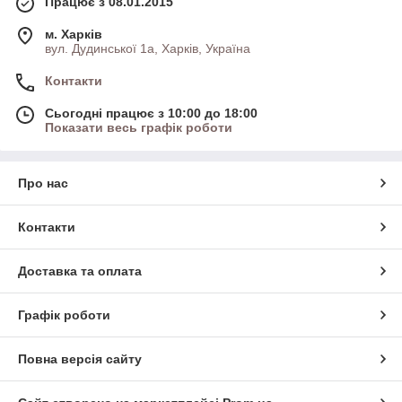
Працює з 08.01.2015
м. Харків
вул. Дудинської 1а, Харків, Україна
Контакти
Сьогодні працює з 10:00 до 18:00
Показати весь графік роботи
Про нас
Контакти
Доставка та оплата
Графік роботи
Повна версія сайту