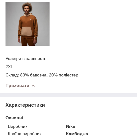
Розміри в наявності:
2XL
Склад: 80% бавовна, 20% полiестер
Приховати
Характеристики
Основні
Виробник
Nike
Країна виробник
Камбоджа