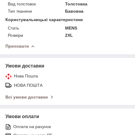
Вид толстовок
Толстовка
Тип тканини
Бавовна
Користувальницькі характеристики
Стать
MENS
Розміри
2XL
Приховати
Умови доставки
Нова Пошта
НОВА ПОШТА
Всі умови доставки
Умови оплати
Оплата на рахунок