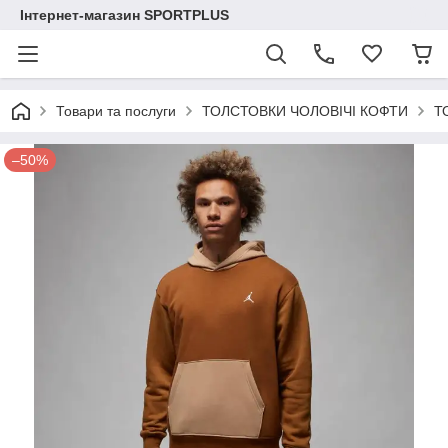
Інтернет-магазин SPORTPLUS
Товари та послуги
ТОЛСТОВКИ ЧОЛОВІЧІ КОФТИ
Т
–50%