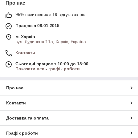
Про нас
95% позитивних з 19 відгуків за рік
Працює з 08.01.2015
м. Харків
вул. Дудинської 1а, Харків, Україна
Контакти
Сьогодні працює з 10:00 до 18:00
Показати весь графік роботи
Про нас
Контакти
Доставка та оплата
Графік роботи