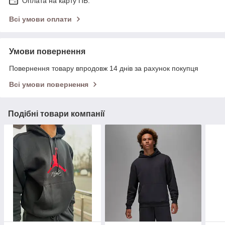
Оплата на карту ПБ.
Всі умови оплати
Умови повернення
Повернення товару впродовж 14 днів за рахунок покупця
Всі умови повернення
Подібні товари компанії