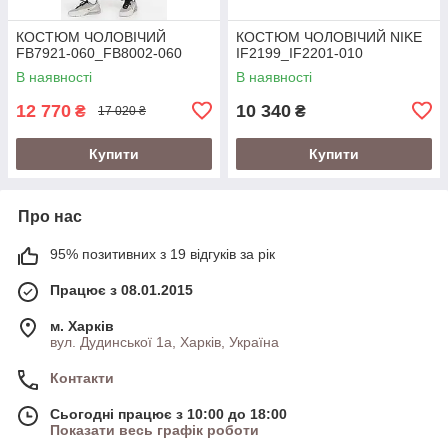
КОСТЮМ ЧОЛОВІЧИЙ
КОСТЮМ ЧОЛОВІЧИЙ NIKE
FB7921-060_FB8002-060
IF2199_IF2201-010
В наявності
В наявності
12 770
10 340
₴
₴
17 020 ₴
Купити
Купити
Про нас
95% позитивних з 19 відгуків за рік
Працює з 08.01.2015
м. Харків
вул. Дудинської 1а, Харків, Україна
Контакти
Сьогодні працює з 10:00 до 18:00
Показати весь графік роботи