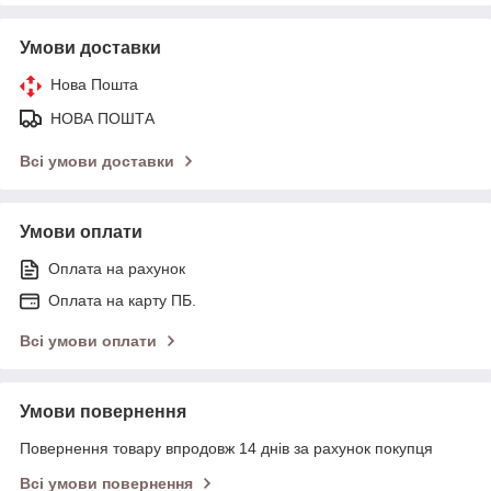
Умови доставки
Нова Пошта
НОВА ПОШТА
Всі умови доставки
Умови оплати
Оплата на рахунок
Оплата на карту ПБ.
Всі умови оплати
Умови повернення
Повернення товару впродовж 14 днів за рахунок покупця
Всі умови повернення