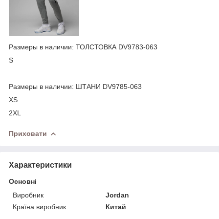
Размеры в наличии: ТОЛСТОВКА DV9783-063
S
Размеры в наличии: ШТАНИ DV9785-063
XS
2XL
Приховати
Характеристики
Основні
Виробник
Jordan
Країна виробник
Китай