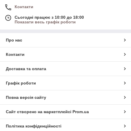
Контакти
Сьогодні працює з 10:00 до 18:00
Показати весь графік роботи
Про нас
Контакти
Доставка та оплата
Графік роботи
Повна версія сайту
Сайт створено на маркетплейсі
Prom.ua
Політика конфіденційності