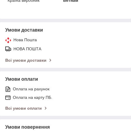
Країна виробник
Ветнам
Умови доставки
Нова Пошта
НОВА ПОШТА
Всі умови доставки
Умови оплати
Оплата на рахунок
Оплата на карту ПБ.
Всі умови оплати
Умови повернення