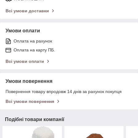
Всі умови доставки
Умови оплати
Оплата на рахунок
Оплата на карту ПБ.
Всі умови оплати
Умови повернення
Повернення товару впродовж 14 днів за рахунок покупця
Всі умови повернення
Подібні товари компанії