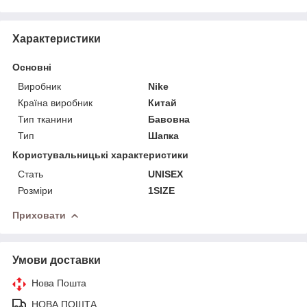
Характеристики
Основні
Виробник
Nike
Країна виробник
Китай
Тип тканини
Бавовна
Тип
Шапка
Користувальницькі характеристики
Стать
UNISEX
Розміри
1SIZE
Приховати
Умови доставки
Нова Пошта
НОВА ПОШТА