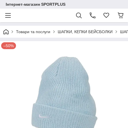
Інтернет-магазин SPORTPLUS
Товари та послуги
ШАПКИ, КЕПКИ БЕЙСБОЛКИ
ШАП
–50%